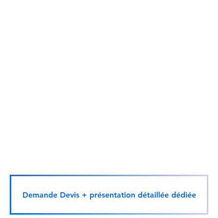
Demande Devis + présentation détaillée dédiée