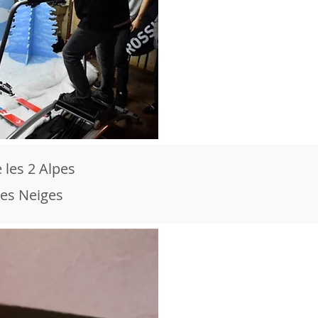
 les 2 Alpes
des Neiges