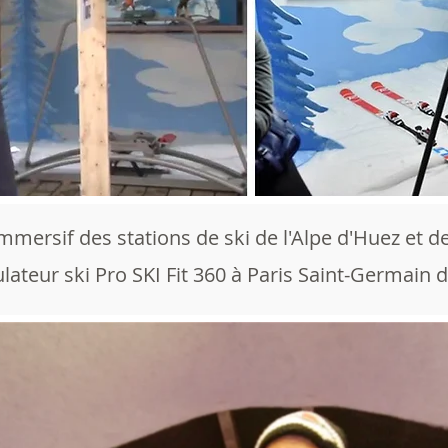
immersif des stations de ski de l'Alpe d'Huez et de
lateur ski Pro SKI Fit 360 à Paris Saint-Germain 